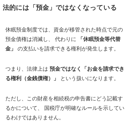
法的には「預金」ではなくなっている
休眠預金制度では、資金が移管された時点で元の
預金債権は消滅し、 代わりに
「休眠預金等代替
金」
の支払いを請求できる権利が発生します。
つまり、法律上は
預金ではなく「お金を請求でき
る権利（金銭債権）」
という扱いになります。
ただし、この財産を相続税の申告書にどう記載す
るかについて、 国税庁が明確なルールを示してい
るわけではありません。