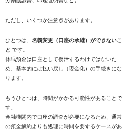
分割協議書、印鑑証明書など。
ただし、いくつか注意点があります。
ひとつは、
名義変更（口座の承継）ができないこ
と
です。
休眠預金は口座として復活するわけではないた
め、基本的には払い戻し（現金化）の手続きにな
ります。
もうひとつは、時間がかかる可能性があることで
す。
金融機関内で口座の調査が必要になるため、通常
の預金解約よりも処理に時間を要するケースがあ