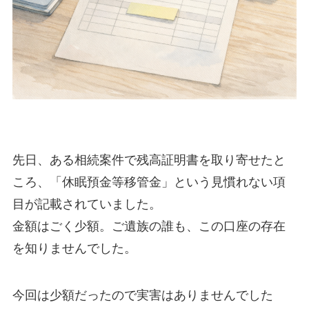
先日、ある相続案件で残高証明書を取り寄せたと
ころ、「休眠預金等移管金」という見慣れない項
目が記載されていました。
金額はごく少額。ご遺族の誰も、この口座の存在
を知りませんでした。
今回は少額だったので実害はありませんでした