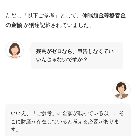
ただし「以下ご参考」として、
休眠預金等移管金
の金額
が別途記載されていました。
残高がゼロなら、申告しなくてい
いんじゃないですか？
いいえ、「ご参考」に金額が載っている以上、そ
こに財産が存在していると考える必要がありま
す。