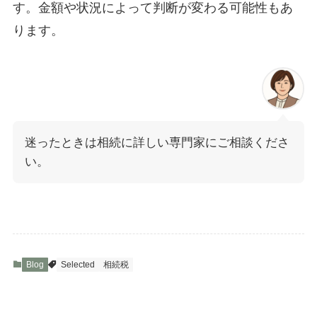
す。金額や状況によって判断が変わる可能性もあ
ります。
迷ったときは相続に詳しい専門家にご相談くださ
い。
Blog
Selected
相続税