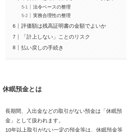
法令ベースの整理
実務合理性の整理
評価額は残高証明書の金額でよいか
「計上しない」ことのリスク
払い戻しの手続き
休眠預金とは
長期間、入出金などの取引がない預金は「休眠預
金」として扱われます。
10年以上取引がない一定の預金等は、休眠預金等