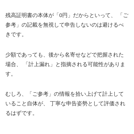
残高証明書の本体が「0円」だからといって、 「ご
参考」の記載を無視して申告しないのは避けるべ
きです。
少額であっても、後から名寄せなどで把握された
場合、 「計上漏れ」と指摘される可能性がありま
す。
むしろ、「ご参考」の情報を拾い上げて計上して
いること自体が、 丁寧な申告姿勢として評価され
るはずです。