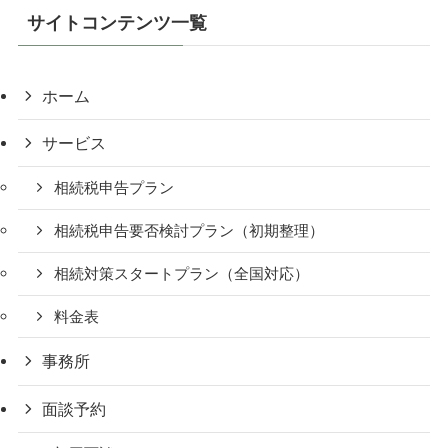
サイトコンテンツ一覧
ホーム
サービス
相続税申告プラン
相続税申告要否検討プラン（初期整理）
相続対策スタートプラン（全国対応）
料金表
事務所
面談予約