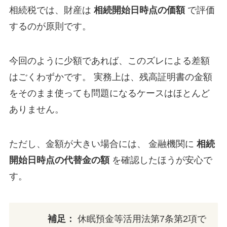
相続税では、財産は
相続開始日時点の価額
で評価
するのが原則です。
今回のように少額であれば、このズレによる差額
はごくわずかです。 実務上は、残高証明書の金額
をそのまま使っても問題になるケースはほとんど
ありません。
ただし、金額が大きい場合には、 金融機関に
相続
開始日時点の代替金の額
を確認したほうが安心で
す。
補足：
休眠預金等活用法第7条第2項で