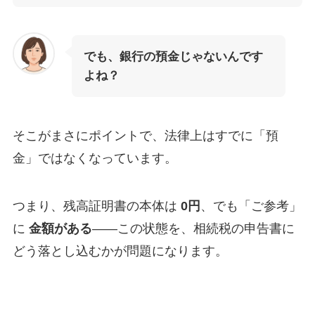
でも、銀行の預金じゃないんです
よね？
そこがまさにポイントで、法律上はすでに「預
金」ではなくなっています。
つまり、残高証明書の本体は
0円
、でも「ご参考」
に
金額がある
——この状態を、相続税の申告書に
どう落とし込むかが問題になります。