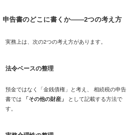
申告書のどこに書くか——2つの考え方
実務上は、次の2つの考え方があります。
法令ベースの整理
預金ではなく「金銭債権」と考え、 相続税の申告
書では
「その他の財産」
として記載する方法で
す。