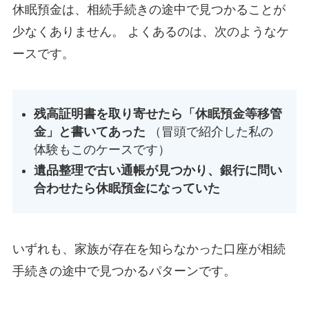
休眠預金は、相続手続きの途中で見つかることが
少なくありません。 よくあるのは、次のようなケ
ースです。
残高証明書を取り寄せたら「休眠預金等移管
金」と書いてあった
（冒頭で紹介した私の
体験もこのケースです）
遺品整理で古い通帳が見つかり、銀行に問い
合わせたら休眠預金になっていた
いずれも、家族が存在を知らなかった口座が相続
手続きの途中で見つかるパターンです。