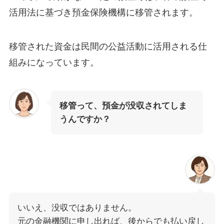
活用法に基づき預金保険機構に移管されます。
移管された資金は民間の公益活動に活用される仕
組みになっています。
移管って、預金が没収されてしま
うんですか？
いいえ、没収ではありません。
元の金融機関に申し出れば、後からでも払い戻し