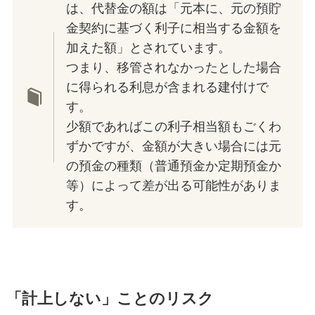
は、代替金の額は「元本に、元の預貯
金契約に基づく利子に相当する金額を
加えた額」とされています。
つまり、移管されなかったとした場合
に得られる利息が含まれる建付けで
す。
少額であればこの利子相当額もごくわ
ずかですが、金額が大きい場合には元
の預金の種類（普通預金か定期預金か
等）によって差が出る可能性がありま
す。
「計上しない」ことのリスク