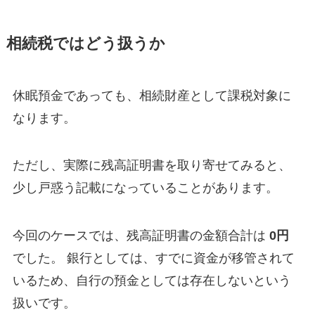
相続税ではどう扱うか
休眠預金であっても、相続財産として課税対象に
なります。
ただし、実際に残高証明書を取り寄せてみると、
少し戸惑う記載になっていることがあります。
今回のケースでは、残高証明書の金額合計は
0円
でした。 銀行としては、すでに資金が移管されて
いるため、自行の預金としては存在しないという
扱いです。