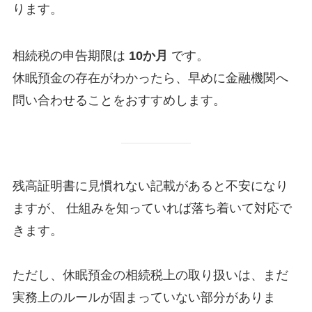
ります。
相続税の申告期限は
10か月
です。
休眠預金の存在がわかったら、早めに金融機関へ
問い合わせることをおすすめします。
残高証明書に見慣れない記載があると不安になり
ますが、 仕組みを知っていれば落ち着いて対応で
きます。
ただし、休眠預金の相続税上の取り扱いは、まだ
実務上のルールが固まっていない部分がありま