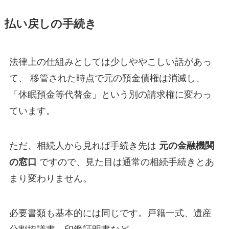
払い戻しの手続き
法律上の仕組みとしては少しややこしい話があっ
て、 移管された時点で元の預金債権は消滅し、
「休眠預金等代替金」という別の請求権に変わっ
ています。
ただ、相続人から見れば手続き先は
元の金融機関
の窓口
ですので、見た目は通常の相続手続きとあ
まり変わりません。
必要書類も基本的には同じです。戸籍一式、遺産