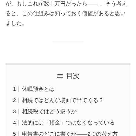
が、もしこれが数十万円だったら——。 そう考え
ると、この仕組みは知っておく価値があると思い
ました。
目次
休眠預金とは
相続ではどんな場面で出てくる？
相続税ではどう扱うか
法的には「預金」ではなくなっている
申告書のどこに書くか——2つの考え方