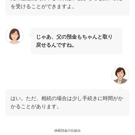
を受けることができますよ。
じゃあ、父の預金もちゃんと取り
戻せるんですね。
はい。ただ、相続の場合は少し手続きに時間がか
かることがあります。
休眠預金の仕組み