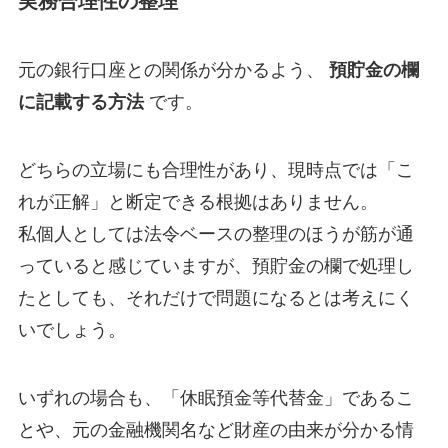
実務合理性の整理
元の銀行口座との関係が分かるよう、
預貯金の欄
に記載する方法
です。
どちらの立場にも合理性があり、現時点では「こ
れが正解」と断定できる根拠はありません。
私個人としては法令ベースの整理のほうが筋が通
っていると感じていますが、預貯金の欄で処理し
たとしても、それだけで問題になるとは考えにく
いでしょう。
いずれの場合も、「休眠預金等代替金」であるこ
とや、元の金融機関名など財産の由来が分かる情