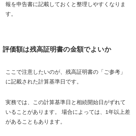
報を申告書に記載しておくと整理しやすくなりま
す。
評価額は残高証明書の金額でよいか
ここで注意したいのが、残高証明書の「ご参考」
に記載された計算基準日です。
実務では、この計算基準日と相続開始日がずれて
いることがあります。 場合によっては、1年以上差
があることもあります。