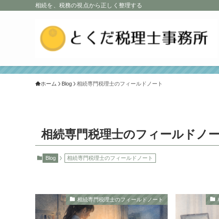
相続を、税務の視点から正しく整理する
ホーム
Blog
相続専門税理士のフィールドノート
相続専門税理士のフィールドノ
Blog
相続専門税理士のフィールドノート
相続専門税理士のフィールドノート